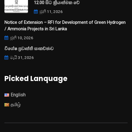
12.00 සිට ක්‍රියාත්මක වේ
ජූනි 11, 2026
Notice of Extension – RFI for Development of Green Hydrogen
/ Ammonia Projects in Sri Lanka
ජූනි 10, 2026
විශේෂ ප්‍රවෘත්ති සාකච්ඡාව
මැයි 31, 2026
Picked Lanquage
English
தமிழ்