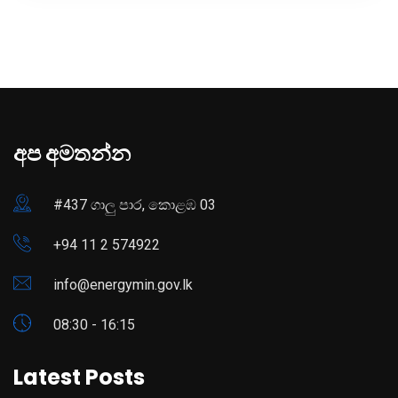
අප අමතන්න
#437 ගාලු පාර, කොළඹ 03
+94 11 2 574922
info@energymin.gov.lk
08:30 - 16:15
Latest Posts