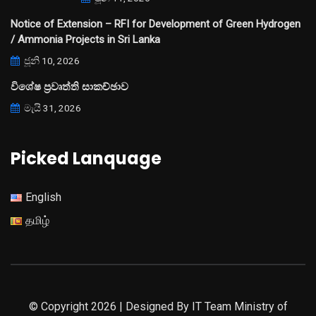
Notice of Extension – RFI for Development of Green Hydrogen
/ Ammonia Projects in Sri Lanka
ජූනි 10, 2026
විශේෂ ප්‍රවෘත්ති සාකච්ඡාව
මැයි 31, 2026
Picked Lanquage
English
தமிழ்
© Copyright 2026 | Designed By IT Team Ministry of