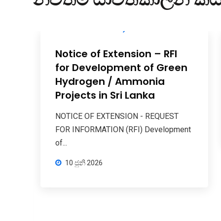
Notice of Extension – RFI
for Development of Green
Hydrogen / Ammonia
Projects in Sri Lanka
NOTICE OF EXTENSION - REQUEST
FOR INFORMATION (RFI) Development
of...
10 ජුනි 2026
්