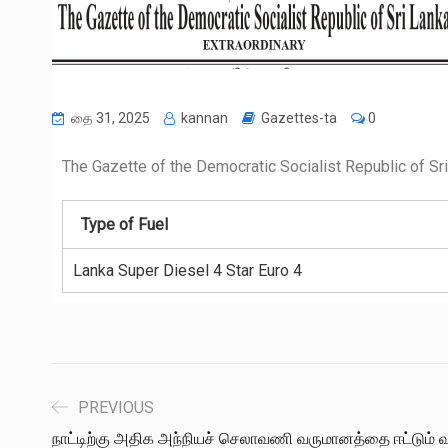
தை 31, 2025
kannan
Gazettes-ta
0
The Gazette of the Democratic Socialist Republic of Sr
Type of Fuel
Lanka Super Diesel 4 Star Euro 4
PREVIOUS
நாட்டிற்கு அதிக அந்நியச் செலாவணி வருமானத்தை ஈட்டும்