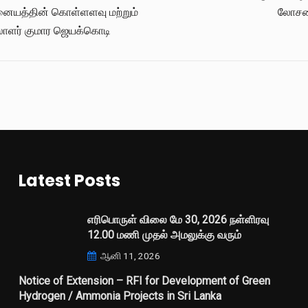
னையத்தின் கொள்ளளவு மற்றும்
லோசனை
யலாளர் குமார ஜெயக்கொடி
Latest Posts
எரிபொருள் விலை மே 30, 2026 நள்ளிரவு
12.00 மணி முதல் அமலுக்கு வரும்
ஆனி 11, 2026
Notice of Extension – RFI for Development of Green
Hydrogen / Ammonia Projects in Sri Lanka