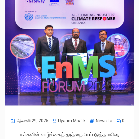
ஆவணி 29, 2025
Uyaam Maalik
News-ta
0
மக்களின் வாழ்க்கைத் தரத்தை மேம்படுத்த மலிவு,