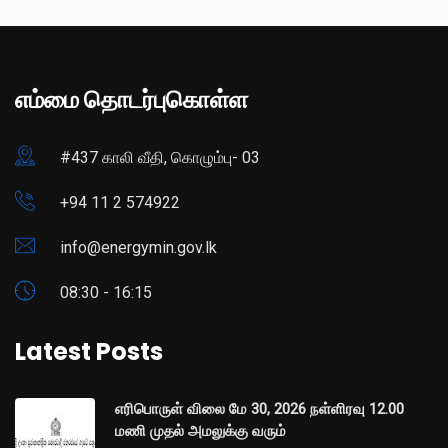
எம்மை தொடர்புகொள்ள
#437 காலி வீதி, கொழும்பு- 03
+94 11 2 574922
info@energymin.gov.lk
08:30 - 16:15
Latest Posts
எரிபொருள் விலை மே 30, 2026 நள்ளிரவு 12.00
மணி முதல் அமலுக்கு வரும்