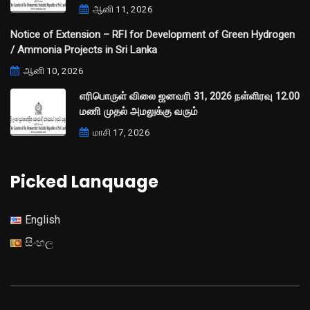
ஆனி 11, 2026
Notice of Extension – RFI for Development of Green Hydrogen
/ Ammonia Projects in Sri Lanka
ஆனி 10, 2026
எரிபொருள் விலை ஜனவரி 31, 2026 நள்ளிரவு 12.00
மணி முதல் அமலுக்கு வரும்
மாசி 17, 2026
Picked Lanquage
English
සිංහල