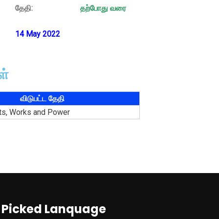
தேதி:
தற்போது வரை
14 May 2022
ள்
விடுபட்ட தேதி
sts, Works and Power
Picked Lanquage