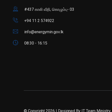
#437 காலி வீதி, கொழும்பு- 03
+94 11 2 574922
info@energymin.gov.lk
08:30 - 16:15
© Copyright 2026 | Designed By IT Team Ministry 