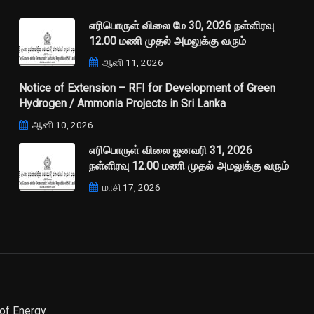
எரிபொருள் விலை மே 30, 2026 நள்ளிரவு
12.00 மணி முதல் அமலுக்கு வரும்
ஆனி 11, 2026
Notice of Extension – RFI for Development of Green
Hydrogen / Ammonia Projects in Sri Lanka
ஆனி 10, 2026
எரிபொருள் விலை ஜனவரி 31, 2026
நள்ளிரவு 12.00 மணி முதல் அமலுக்கு வரும்
மாசி 17, 2026
of Energy